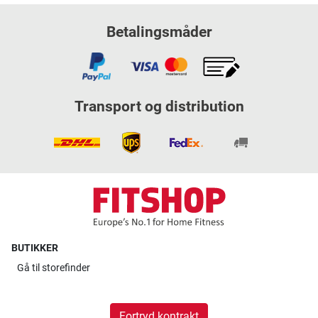
Betalingsmåder
Transport og distribution
BUTIKKER
Gå til
storefinder
Fortryd kontrakt