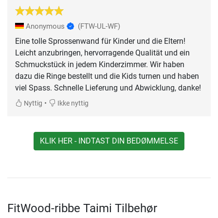
Anonymous
(FTW-UL-WF)
Eine tolle Sprossenwand für Kinder und die Eltern!
Leicht anzubringen, hervorragende Qualität und ein
Schmuckstück in jedem Kinderzimmer. Wir haben
dazu die Ringe bestellt und die Kids turnen und haben
viel Spass. Schnelle Lieferung und Abwicklung, danke!
•
Nyttig
Ikke nyttig
KLIK HER - INDTAST DIN BEDØMMELSE
FitWood-ribbe Taimi Tilbehør