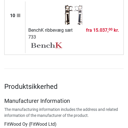
10
BenchK ribbevæg sæt
fra
15.037,
kr.
00
733
Produktsikkerhed
Manufacturer Information
The manufacturing information includes the address and related
information of the manufacturer of the product.
FitWood Oy (FitWood Ltd)