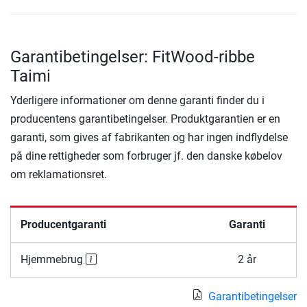
Garantibetingelser: FitWood-ribbe
Taimi
Yderligere informationer om denne garanti finder du i
producentens garantibetingelser. Produktgarantien er en
garanti, som gives af fabrikanten og har ingen indflydelse
på dine rettigheder som forbruger jf. den danske købelov
om reklamationsret.
Producentgaranti
Garanti
Hjemmebrug
2 år
Garantibetingelser