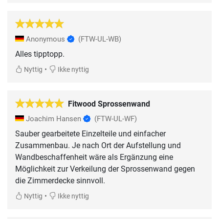
Anonymous
(FTW-UL-WB)
Alles tipptopp.
•
Nyttig
Ikke nyttig
Fitwood Sprossenwand
Joachim Hansen
(FTW-UL-WF)
Sauber gearbeitete Einzelteile und einfacher
Zusammenbau. Je nach Ort der Aufstellung und
Wandbeschaffenheit wäre als Ergänzung eine
Möglichkeit zur Verkeilung der Sprossenwand gegen
•
Nyttig
Ikke nyttig