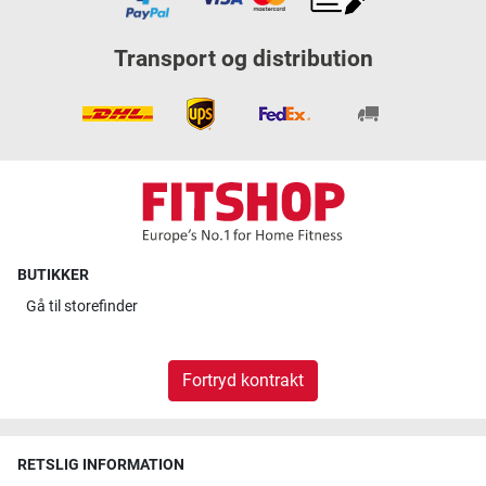
Transport og distribution
BUTIKKER
Gå til
storefinder
Fortryd kontrakt
RETSLIG INFORMATION