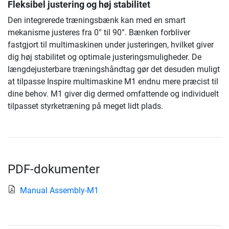
Fleksibel justering og høj stabilitet
Den integrerede træningsbænk kan med en smart
mekanisme justeres fra 0° til 90°. Bænken forbliver
fastgjort til multimaskinen under justeringen, hvilket giver
dig høj stabilitet og optimale justeringsmuligheder. De
længdejusterbare træningshåndtag gør det desuden muligt
at tilpasse Inspire multimaskine M1 endnu mere præcist til
dine behov. M1 giver dig dermed omfattende og individuelt
tilpasset styrketræning på meget lidt plads.
PDF-dokumenter
Manual Assembly-M1