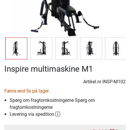
Inspire multimaskine M1
Artikel.nr
INSP-M102
Færre end 5x på lager
Spørg om fragtomkostningerne Spørg om
fragtomkostningerne
Levering via spedition