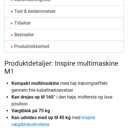
Test & bedømmelser
Tilbehør
Bestseller
Produktsikkerhed
Produktdetaljer: Inspire multimaskine
M1
Kompakt multimaskine
med høj træningseffekt
gennem frie kabeltræksøvelser
Kan drejes op til 160°
i den høje, midterste og lave
position
Vægtblok på 75 kg
Kan udvides med op til 45 kg
med
Inspire
vægtblokudvidelse