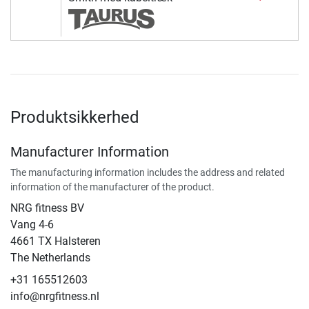
Produktsikkerhed
Manufacturer Information
The manufacturing information includes the address and related
information of the manufacturer of the product.
NRG fitness BV
Vang 4-6
4661 TX Halsteren
The Netherlands
+31 165512603
info@nrgfitness.nl