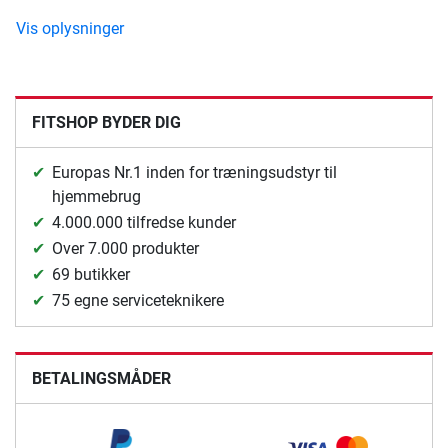
Vis oplysninger
FITSHOP BYDER DIG
Europas Nr.1 inden for træningsudstyr til
hjemmebrug
4.000.000 tilfredse kunder
Over 7.000 produkter
69 butikker
75 egne serviceteknikere
BETALINGSMÅDER