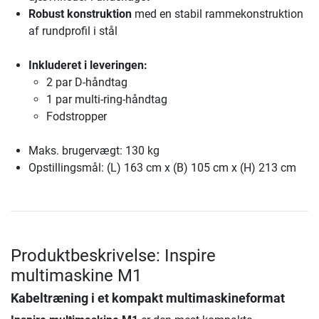
Robust konstruktion
med en stabil rammekonstruktion
af rundprofil i stål
Inkluderet i leveringen:
2 par D-håndtag
1 par multi-ring-håndtag
Fodstropper
Maks. brugervægt: 130 kg
Opstillingsmål: (L) 163 cm x (B) 105 cm x (H) 213 cm
Produktbeskrivelse: Inspire
multimaskine M1
Kabeltræning i et kompakt multimaskineformat