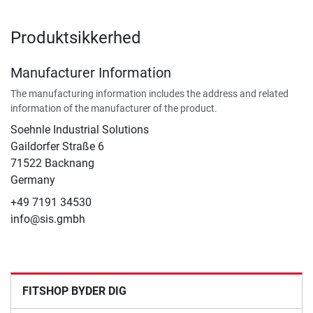
Produktsikkerhed
Manufacturer Information
The manufacturing information includes the address and related
information of the manufacturer of the product.
Soehnle Industrial Solutions
Gaildorfer Straße 6
71522 Backnang
Germany
+49 7191 34530
info@sis.gmbh
FITSHOP BYDER DIG