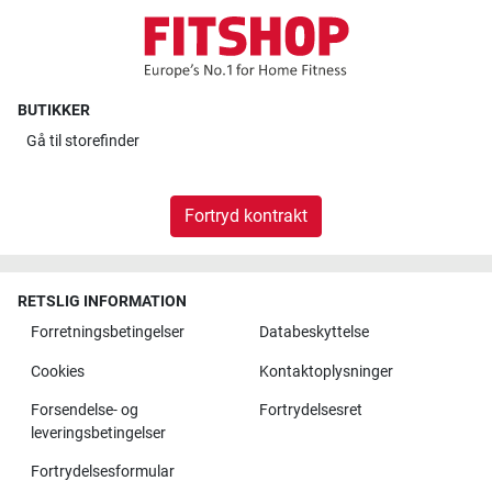
BUTIKKER
Gå til
storefinder
Fortryd kontrakt
RETSLIG INFORMATION
Forretningsbetingelser
Databeskyttelse
Cookies
Kontaktoplysninger
Forsendelse- og
Fortrydelsesret
leveringsbetingelser
Fortrydelsesformular