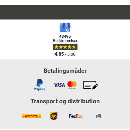
43495
Bedømmelser
4.85
/ 5.00
Betalingsmåder
Transport og distribution