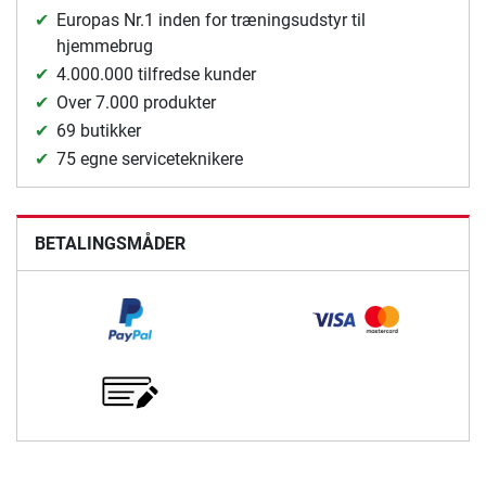
Europas Nr.1 inden for træningsudstyr til
hjemmebrug
4.000.000 tilfredse kunder
Over 7.000 produkter
69 butikker
75 egne serviceteknikere
BETALINGSMÅDER