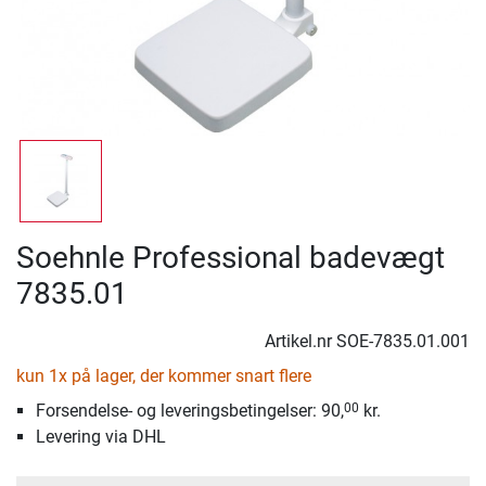
Soehnle Professional badevægt
7835.01
Artikel.nr
SOE-7835.01.001
kun 1x på lager, der kommer snart flere
Forsendelse- og leveringsbetingelser: 90,
kr.
00
Levering via DHL