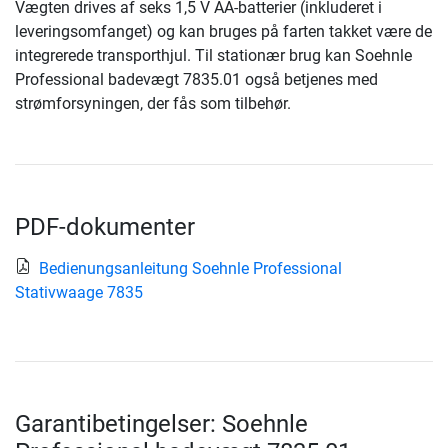
Vægten drives af seks 1,5 V AA-batterier (inkluderet i
leveringsomfanget) og kan bruges på farten takket være de
integrerede transporthjul. Til stationær brug kan Soehnle
Professional badevægt 7835.01 også betjenes med
strømforsyningen, der fås som tilbehør.
PDF-dokumenter
Bedienungsanleitung Soehnle Professional
Stativwaage 7835
Garantibetingelser: Soehnle