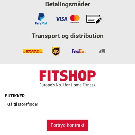
Betalingsmåder
Transport og distribution
BUTIKKER
Gå til
storefinder
Fortryd kontrakt