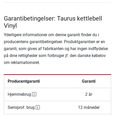
Garantibetingelser: Taurus kettlebell
Vinyl
Yderligere informationer om denne garanti finder du i
producentens garantibetingelser. Produktgarantien er en
garanti, som gives af fabrikanten og har ingen indflydelse
på dine rettigheder som forbruger jf. den danske købelov
om reklamationsret.
Producentgaranti
Garanti
Hjemmebrug
2 år
Semiprof. brug
12 måneder