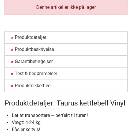
Denne artikel er ikke på lager
Produktdetaljer
Produktbeskrivelse
Garantibetingelser
Test & bedømmelser
Produktsikkerhed
Produktdetaljer: Taurus kettlebell Vinyl
Let at transportere – perfekt til turen!
Vægt: 4-24 kg
Fås enkeltvis!