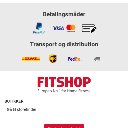
Betalingsmåder
Transport og distribution
BUTIKKER
Gå til
storefinder