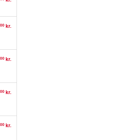
,
kr.
00
,
kr.
00
,
kr.
00
,
kr.
00