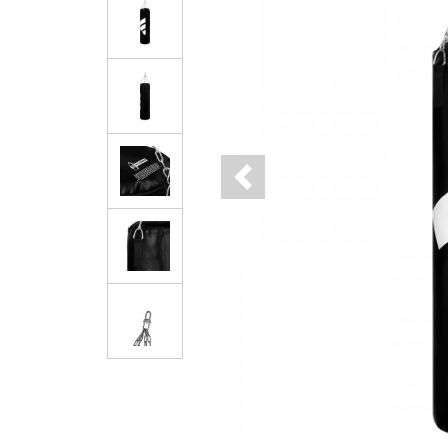
Previous