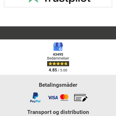
43495
Bedømmelser
4.85
/ 5.00
Betalingsmåder
Transport og distribution