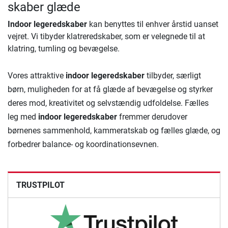
skaber glæde
Indoor legeredskaber
kan benyttes til enhver årstid uanset
vejret. Vi tibyder klatreredskaber, som er velegnede til at
klatring, tumling og bevægelse.
Vores attraktive
indoor legeredskaber
tilbyder, særligt
børn, muligheden for at få glæde af bevægelse og styrker
deres mod, kreativitet og selvstændig udfoldelse. Fælles
leg med
indoor legeredskaber
fremmer derudover
børnenes sammenhold, kammeratskab og fælles glæde, og
forbedrer balance- og koordinationsevnen.
TRUSTPILOT