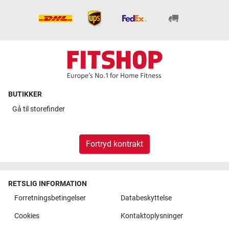
BUTIKKER
Gå til
storefinder
Fortryd kontrakt
RETSLIG INFORMATION
Forretningsbetingelser
Databeskyttelse
Cookies
Kontaktoplysninger