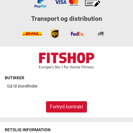
Transport og distribution
BUTIKKER
Gå til
storefinder
Fortryd kontrakt
RETSLIG INFORMATION