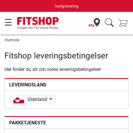
hurtig levering
69x
Startside
Fitshop leveringsbetingelser
Her finder du alt om vores leveringsbetingelser
LEVERINGSLAND
Grønland
PAKKETJENESTE