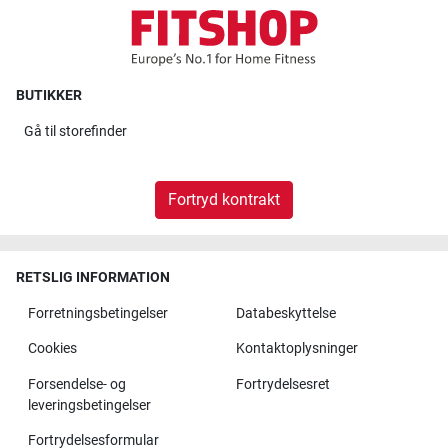
BUTIKKER
Gå til
storefinder
Fortryd kontrakt
RETSLIG INFORMATION
Forretningsbetingelser
Databeskyttelse
Cookies
Kontaktoplysninger
Forsendelse- og
Fortrydelsesret
leveringsbetingelser
Fortrydelsesformular