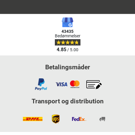
43435
Bedømmelser
4.85
/ 5.00
Betalingsmåder
Transport og distribution