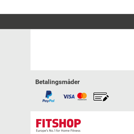
Betalingsmåder