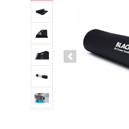
Previous