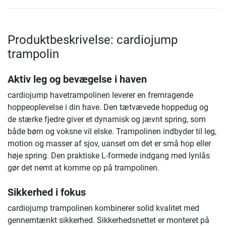
Produktbeskrivelse: cardiojump
trampolin
Aktiv leg og bevægelse i haven
cardiojump havetrampolinen leverer en fremragende
hoppeoplevelse i din have. Den tætvævede hoppedug og
de stærke fjedre giver et dynamisk og jævnt spring, som
både børn og voksne vil elske. Trampolinen indbyder til leg,
motion og masser af sjov, uanset om det er små hop eller
høje spring. Den praktiske L-formede indgang med lynlås
gør det nemt at komme op på trampolinen.
Sikkerhed i fokus
cardiojump trampolinen kombinerer solid kvalitet med
gennemtænkt sikkerhed. Sikkerhedsnettet er monteret på