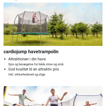
cardiojump havetrampolin
Attraktionen i din have
Sjov og bevægelse for både store og små
God kvalitet til en attraktiv pris
Inkl. sikkerhedsnet og stige