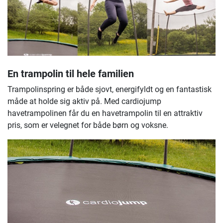
En trampolin til hele familien
Trampolinspring er både sjovt, energifyldt og en fantastisk
måde at holde sig aktiv på. Med cardiojump
havetrampolinen får du en havetrampolin til en attraktiv
pris, som er velegnet for både børn og voksne.