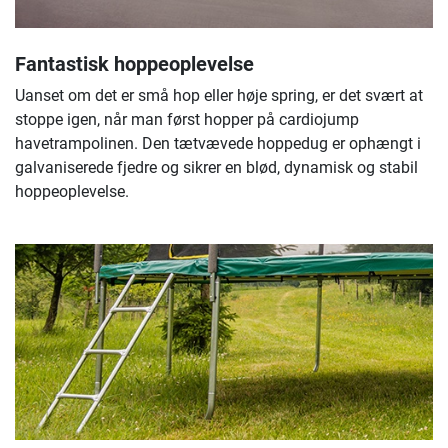
Fantastisk hoppeoplevelse
Uanset om det er små hop eller høje spring, er det svært at
stoppe igen, når man først hopper på cardiojump
havetrampolinen. Den tætvævede hoppedug er ophængt i
galvaniserede fjedre og sikrer en blød, dynamisk og stabil
hoppeoplevelse.