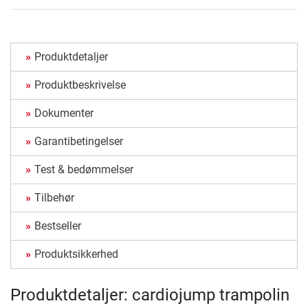
Produktdetaljer
Produktbeskrivelse
Dokumenter
Garantibetingelser
Test & bedømmelser
Tilbehør
Bestseller
Produktsikkerhed
Produktdetaljer: cardiojump trampolin