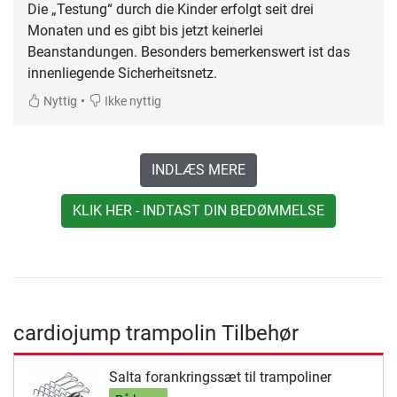
Die „Testung“ durch die Kinder erfolgt seit drei
Monaten und es gibt bis jetzt keinerlei
Beanstandungen. Besonders bemerkenswert ist das
innenliegende Sicherheitsnetz.
•
Nyttig
Ikke nyttig
INDLÆS MERE
KLIK HER - INDTAST DIN BEDØMMELSE
cardiojump trampolin Tilbehør
Salta forankringssæt til trampoliner