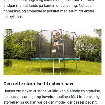
undgår man at lande på kanten under spring. Nettet er
finmasket, og stolperne er polstret med skum for ekstra
beskyttelse.
Den rette størrelse til enhver have
Uanset om haven er stor eller lille, kan du finde en størrelse,
der passer. cardiojump havetrampolinen fås i tre forskellige
størrelser, så du kan vælge den model, der passer bedst til