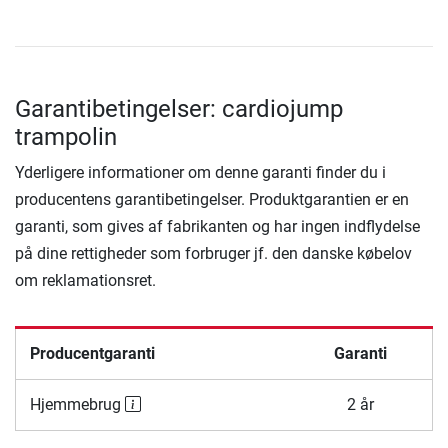
Garantibetingelser: cardiojump
trampolin
Yderligere informationer om denne garanti finder du i
producentens garantibetingelser. Produktgarantien er en
garanti, som gives af fabrikanten og har ingen indflydelse
på dine rettigheder som forbruger jf. den danske købelov
om reklamationsret.
Producentgaranti
Garanti
Hjemmebrug
2 år