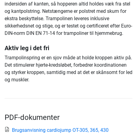
indersiden af kanten, så hopperen altid holdes væk fra stel
og kantpolstring. Netstængerne er polstret med skum for
ekstra beskyttelse. Trampolinen leveres inklusive
sikkerhedsnet og stige, og er testet og certificeret efter Euro-
DIN-norm DIN EN 71-14 for trampoliner til hjemmebrug.
Aktiv leg i det fri
Trampolinspring er en sjov måde at holde kroppen aktiv på.
Det stimulerer hjerte-kredsløbet, forbedrer koordinationen
og styrker kroppen, samtidig med at det er skånsomt for led
og muskler.
PDF-dokumenter
Brugsanvisning cardiojump OT-305, 365, 430