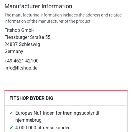
Manufacturer Information
The manufacturing information includes the address and related
information of the manufacturer of the product.
Fitshop GmbH
Flensburger Straße 55
24837 Schleswig
Germany
+49 4621 42100
info@fitshop.de
FITSHOP BYDER DIG
Europas Nr.1 inden for træningsudstyr til
hjemmebrug
4.000.000 tilfredse kunder