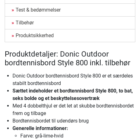
Test & bedømmelser
Tilbehør
Produktsikkerhed
Produktdetaljer: Donic Outdoor
bordtennisbord Style 800 inkl. tilbehør
Donic Outdoor bordtennisbord Style 800 er et særdeles
stabilt bordtennisbord
Sættet indeholder et bordtennisbord Style 800, to bat,
seks bolde og et beskyttelsesovertræk
Med 4 dobbelthjul er det let at skubbe bordtennisbordet
frem og tilbage
Bordtennisbordet til udendørs brug
Generelle informationer:
Farve: grå-lime-hvid