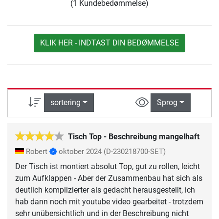
(1 Kundebedømmelse)
KLIK HER - INDTAST DIN BEDØMMELSE
sortering
Sprog
Tisch Top - Beschreibung mangelhaft
Robert
oktober 2024
(D-230218700-SET)
Der Tisch ist montiert absolut Top, gut zu rollen, leicht
zum Aufklappen - Aber der Zusammenbau hat sich als
deutlich komplizierter als gedacht herausgestellt, ich
hab dann noch mit youtube video gearbeitet - trotzdem
sehr unübersichtlich und in der Beschreibung nicht