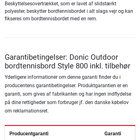
Beskyttelsesovertrækket, som er lavet af slidstærkt
polyester, beskytter bordtennisbordet i alt slags vejr og kan
fikseres om bordtennisbordet med en rem.
Garantibetingelser: Donic Outdoor
bordtennisbord Style 800 inkl. tilbehør
Yderligere informationer om denne garanti finder du i
producentens garantibetingelser. Produktgarantien er en
garanti, som gives af fabrikanten og har ingen indflydelse
på dine rettigheder som forbruger jf. den danske købelov
om reklamationsret.
Producentgaranti
Garanti