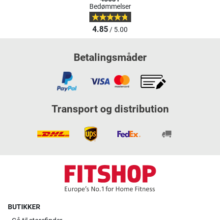
Bedømmelser
4.85
/ 5.00
Betalingsmåder
Transport og distribution
BUTIKKER