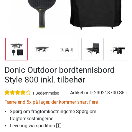
Donic Outdoor bordtennisbord
Style 800 inkl. tilbehør
Artikel.nr
D-230218700-SET
1 Bedømmelse
Færre end 5x på lager, der kommer snart flere
Spørg om fragtomkostningerne Spørg om
fragtomkostningerne
Levering via spedition