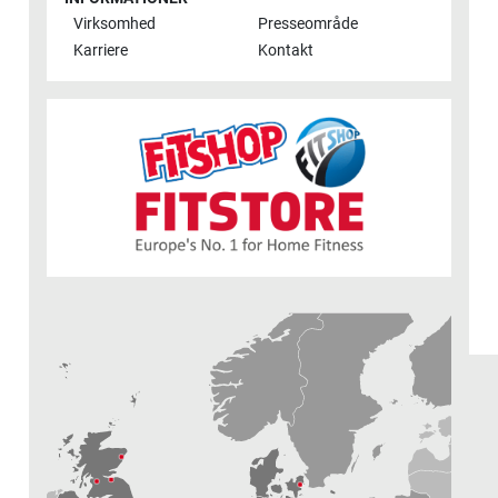
Virksomhed
Presseområde
Karriere
Kontakt