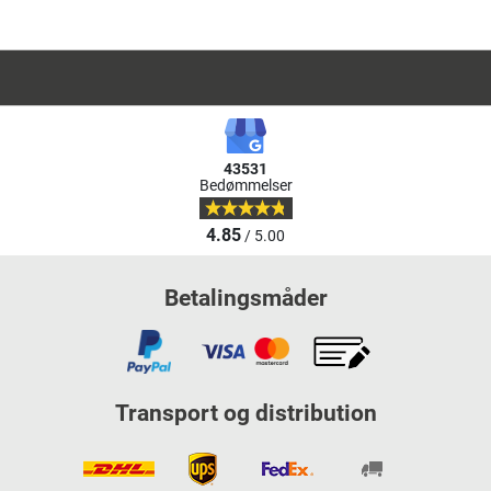
43531
Bedømmelser
4.85
/ 5.00
Betalingsmåder
Transport og distribution