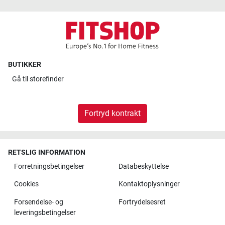
BUTIKKER
Gå til
storefinder
Fortryd kontrakt
RETSLIG INFORMATION
Forretningsbetingelser
Databeskyttelse
Cookies
Kontaktoplysninger
Forsendelse- og
Fortrydelsesret
leveringsbetingelser