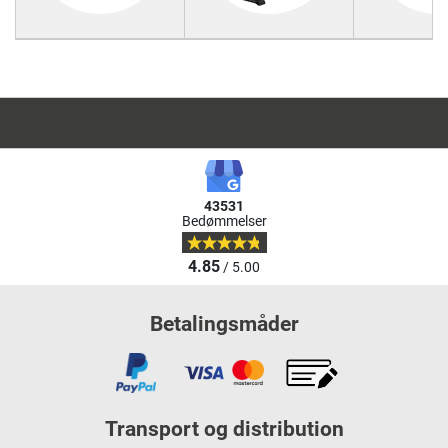
43531
Bedømmelser
4.85
/ 5.00
Betalingsmåder
Transport og distribution