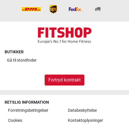
BUTIKKER
Gå til
storefinder
Fortryd kontrakt
RETSLIG INFORMATION
Forretningsbetingelser
Databeskyttelse
Cookies
Kontaktoplysninger