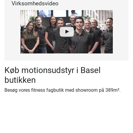
Virksomhedsvideo
Køb motionsudstyr i Basel
butikken
Besøg vores fitness fagbutik med showroom på 389m².