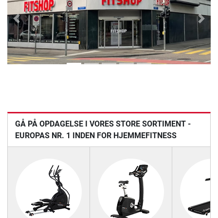
Previous
Next
GÅ PÅ OPDAGELSE I VORES STORE SORTIMENT -
EUROPAS NR. 1 INDEN FOR HJEMMEFITNESS