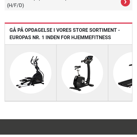
›
(H/F/D)
GÅ PÅ OPDAGELSE I VORES STORE SORTIMENT -
EUROPAS NR. 1 INDEN FOR HJEMMEFITNESS