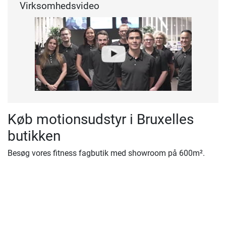
Virksomhedsvideo
Køb motionsudstyr i Bruxelles
butikken
Besøg vores fitness fagbutik med showroom på 600m².