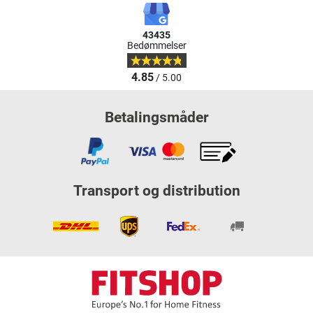
43435
Bedømmelser
4.85
/ 5.00
Betalingsmåder
Transport og distribution