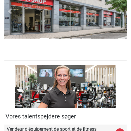
Previous
Next
Vores talentspejdere søger
Vendeur d’équipement de sport et de fitness