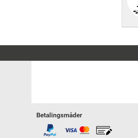
Betalingsmåder