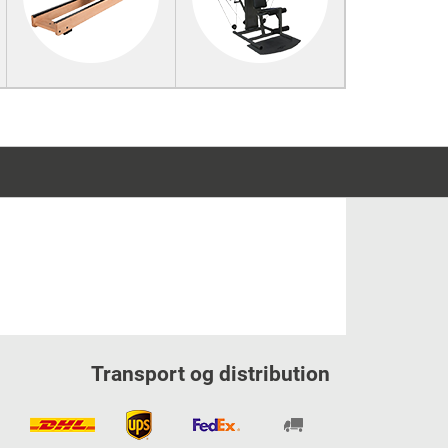
Transport og distribution