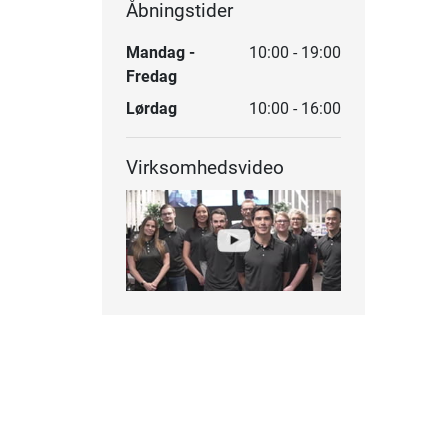
Åbningstider
Mandag -
10:00 - 19:00
Fredag
Lørdag
10:00 - 16:00
Virksomhedsvideo