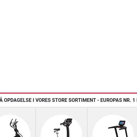
Å OPDAGELSE I VORES STORE SORTIMENT - EUROPAS NR. 1