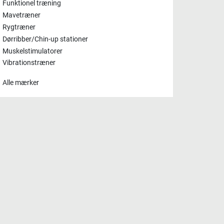
Funktionel træning
Mavetræner
Rygtræner
Dørribber/Chin-up stationer
Muskelstimulatorer
Vibrationstræner
Alle mærker