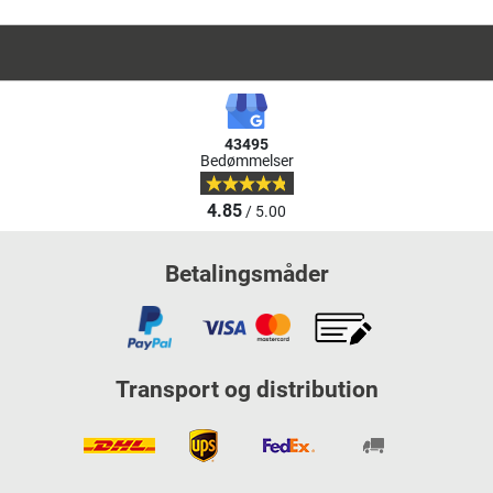
43495
Bedømmelser
4.85
/ 5.00
Betalingsmåder
Transport og distribution