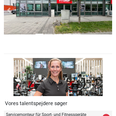
Previous
Next
Vores talentspejdere søger
Servicemonteur für Sport- und Fitnessgeräte