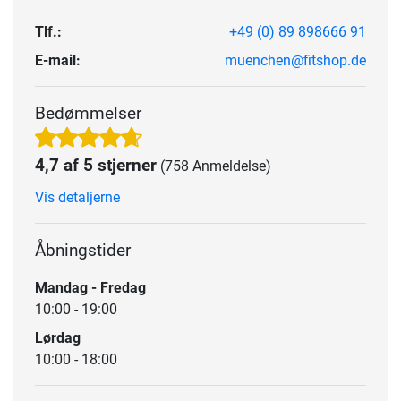
Tlf.:
+49 (0) 89 898666 91
E-mail:
muenchen@fitshop.de
Bedømmelser
4,7 af 5 stjerner
(758 Anmeldelse)
Vis detaljerne
Åbningstider
Mandag - Fredag
10:00 - 19:00
Lørdag
10:00 - 18:00