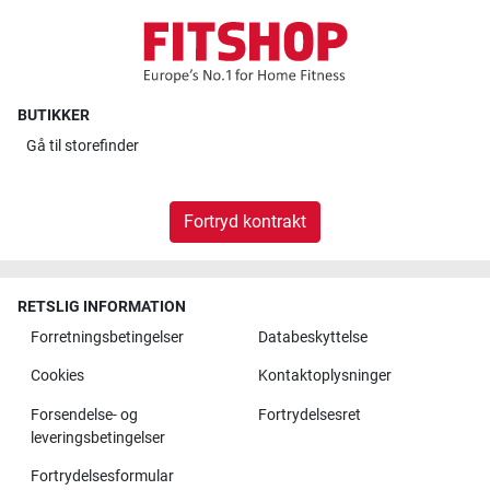
BUTIKKER
Gå til
storefinder
Fortryd kontrakt
RETSLIG INFORMATION
Forretningsbetingelser
Databeskyttelse
Cookies
Kontaktoplysninger
Forsendelse- og
Fortrydelsesret
leveringsbetingelser
Fortrydelsesformular