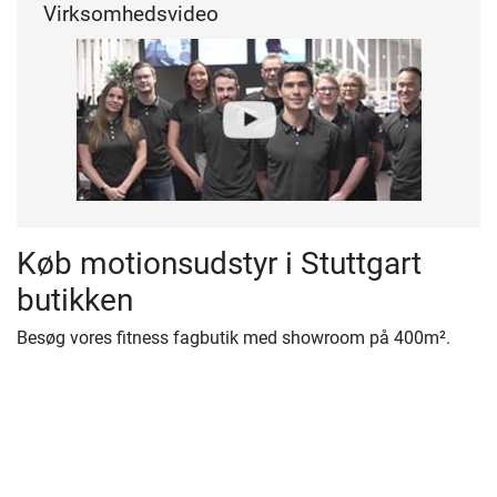
Virksomhedsvideo
Køb motionsudstyr i Stuttgart
butikken
Besøg vores fitness fagbutik med showroom på 400m².