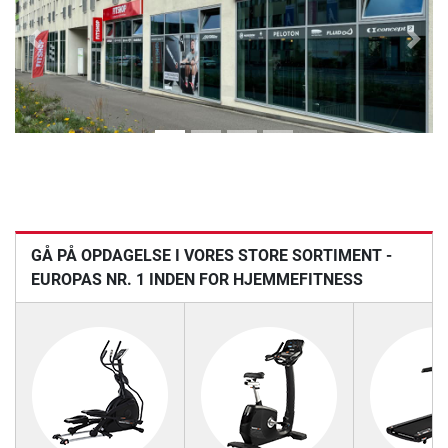
Previous
Next
GÅ PÅ OPDAGELSE I VORES STORE SORTIMENT -
EUROPAS NR. 1 INDEN FOR HJEMMEFITNESS