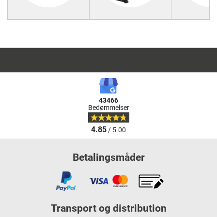
43466
Bedømmelser
4.85
/ 5.00
Betalingsmåder
Transport og distribution