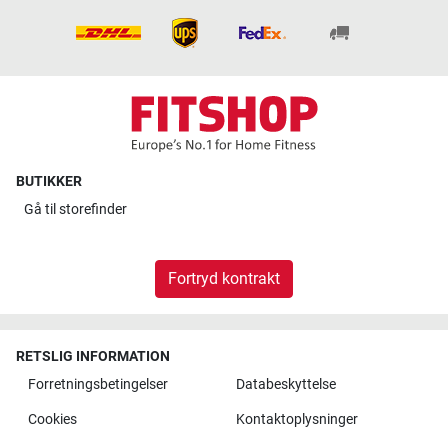
BUTIKKER
Gå til
storefinder
Fortryd kontrakt
RETSLIG INFORMATION
Forretningsbetingelser
Databeskyttelse
Cookies
Kontaktoplysninger