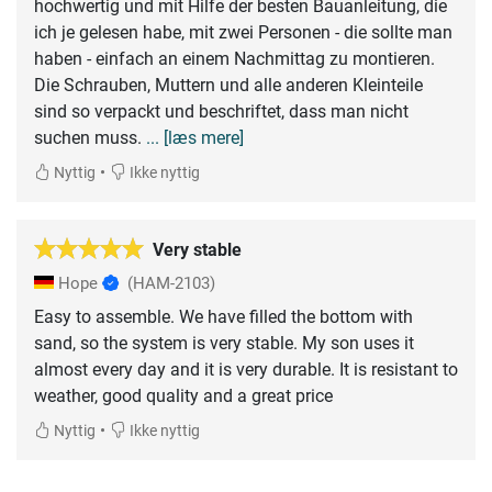
hochwertig und mit Hilfe der besten Bauanleitung, die
ich je gelesen habe, mit zwei Personen - die sollte man
haben - einfach an einem Nachmittag zu montieren.
Die Schrauben, Muttern und alle anderen Kleinteile
sind so verpackt und beschriftet, dass man nicht
suchen muss.
... [læs mere]
•
Nyttig
Ikke nyttig
Very stable
Hope
(HAM-2103)
Easy to assemble. We have filled the bottom with
sand, so the system is very stable. My son uses it
almost every day and it is very durable. It is resistant to
weather, good quality and a great price
•
Nyttig
Ikke nyttig