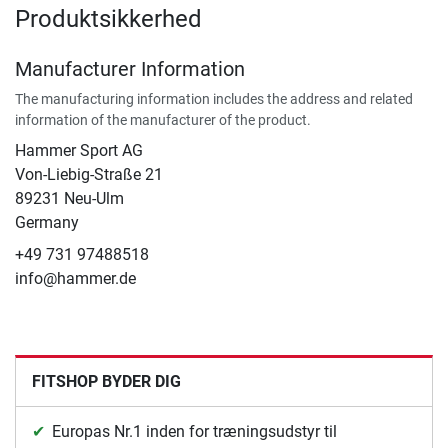
Produktsikkerhed
Manufacturer Information
The manufacturing information includes the address and related
information of the manufacturer of the product.
Hammer Sport AG
Von-Liebig-Straße 21
89231 Neu-Ulm
Germany
+49 731 97488518
info@hammer.de
FITSHOP BYDER DIG
Europas Nr.1 inden for træningsudstyr til