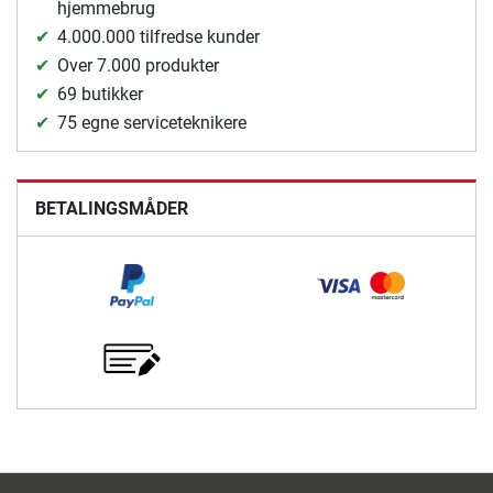
hjemmebrug
4.000.000 tilfredse kunder
Over 7.000 produkter
69 butikker
75 egne serviceteknikere
BETALINGSMÅDER