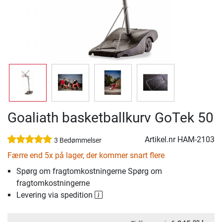
Goaliath basketballkurv GoTek 50
Artikel.nr
HAM-2103
3 Bedømmelser
Færre end 5x på lager, der kommer snart flere
Spørg om fragtomkostningerne Spørg om
fragtomkostningerne
Levering via spedition