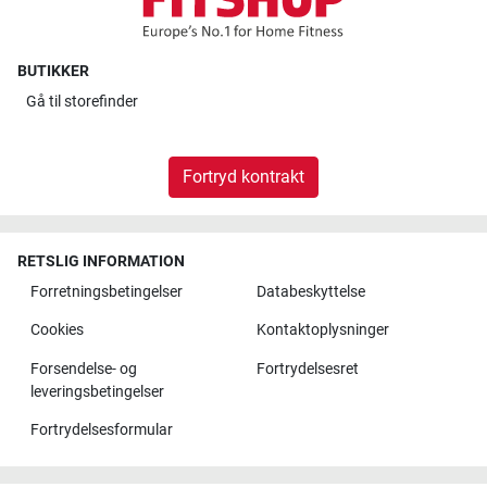
BUTIKKER
Gå til
storefinder
Fortryd kontrakt
RETSLIG INFORMATION
Forretningsbetingelser
Databeskyttelse
Cookies
Kontaktoplysninger
Forsendelse- og
Fortrydelsesret
leveringsbetingelser
Fortrydelsesformular