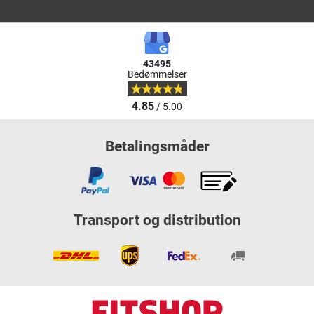
43495
Bedømmelser
4.85
/ 5.00
Betalingsmåder
Transport og distribution