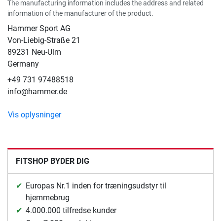
The manufacturing information includes the address and related
information of the manufacturer of the product.
Hammer Sport AG
Von-Liebig-Straße 21
89231 Neu-Ulm
Germany
+49 731 97488518
info@hammer.de
Vis oplysninger
FITSHOP BYDER DIG
Europas Nr.1 inden for træningsudstyr til
hjemmebrug
4.000.000 tilfredse kunder