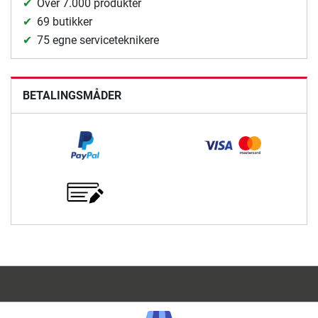
Over 7.000 produkter
69 butikker
75 egne serviceteknikere
BETALINGSMÅDER