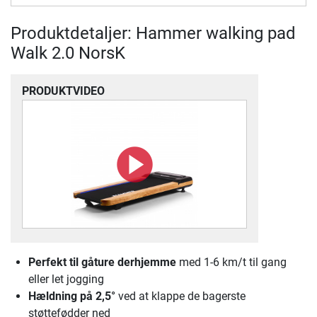
Produktdetaljer: Hammer walking pad
Walk 2.0 NorsK
PRODUKTVIDEO
Perfekt til gåture derhjemme
med 1-6 km/t til gang
eller let jogging
Hældning på 2,5°
ved at klappe de bagerste
støttefødder ned