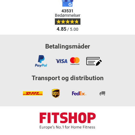
43531
Bedømmelser
4.85
/ 5.00
Betalingsmåder
Transport og distribution