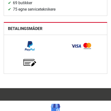
69 butikker
75 egne serviceteknikere
BETALINGSMÅDER