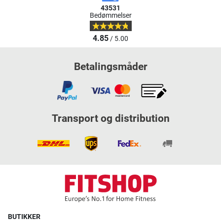
43531
Bedømmelser
4.85
/ 5.00
Betalingsmåder
Transport og distribution
BUTIKKER