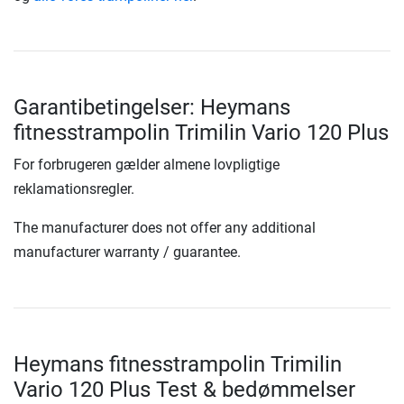
Garantibetingelser: Heymans
fitnesstrampolin Trimilin Vario 120 Plus
For forbrugeren gælder almene lovpligtige
reklamationsregler.
The manufacturer does not offer any additional
manufacturer warranty / guarantee.
Heymans fitnesstrampolin Trimilin
Vario 120 Plus Test & bedømmelser