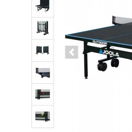
Previous