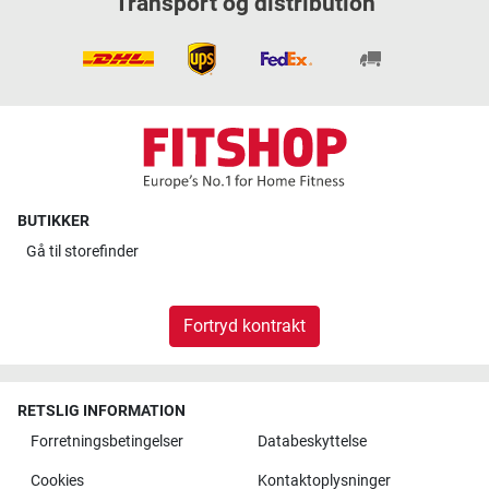
Transport og distribution
BUTIKKER
Gå til
storefinder
Fortryd kontrakt
RETSLIG INFORMATION
Forretningsbetingelser
Databeskyttelse
Cookies
Kontaktoplysninger