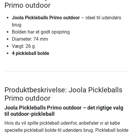
Primo outdoor
Joola Pickleballs Primo outdoor
– ideel til udendørs
brug
Bolden har et godt opspring
Diameter: 74 mm
Vægt: 26 g
4 pickleball bolde
Produktbeskrivelse: Joola Pickleballs
Primo outdoor
Joola Pickleballs Primo outdoor
– det rigtige valg
til outdoor-pickleball
Hvis du vil spille pickleball udenfor, anbefaler vi at købe
specielle pickleball bolde til udendørs brug. Pickleball bolde