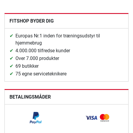
FITSHOP BYDER DIG
Europas Nr.1 inden for træningsudstyr til
hjemmebrug
4.000.000 tilfredse kunder
Over 7.000 produkter
69 butikker
75 egne serviceteknikere
BETALINGSMÅDER