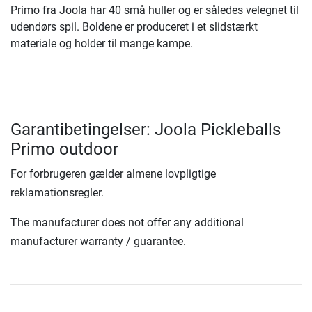
Primo fra Joola har 40 små huller og er således velegnet til
udendørs spil. Boldene er produceret i et slidstærkt
materiale og holder til mange kampe.
Garantibetingelser: Joola Pickleballs
Primo outdoor
For forbrugeren gælder almene lovpligtige
reklamationsregler.
The manufacturer does not offer any additional
manufacturer warranty / guarantee.