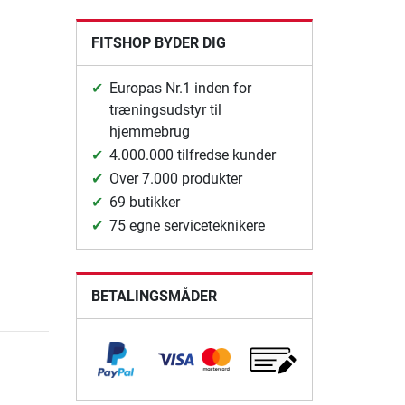
FITSHOP BYDER DIG
Europas Nr.1 inden for
træningsudstyr til
hjemmebrug
4.000.000 tilfredse kunder
Over 7.000 produkter
69 butikker
75 egne serviceteknikere
BETALINGSMÅDER