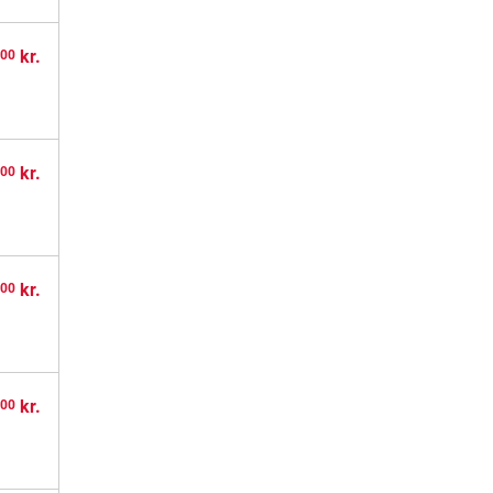
,
kr.
00
,
kr.
00
,
kr.
00
,
kr.
00