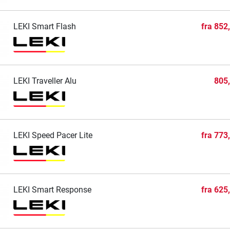
LEKI Smart Flash
fra
852
LEKI Traveller Alu
805
LEKI Speed Pacer Lite
fra
773
LEKI Smart Response
fra
625