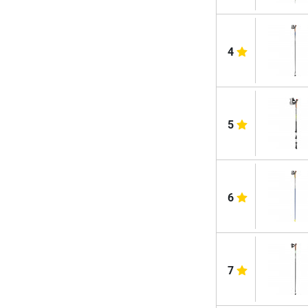
4
5
6
7