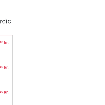
rdic
,
kr.
00
,
kr.
00
,
kr.
00