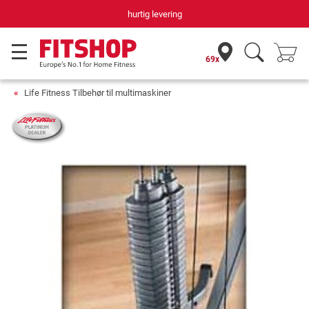
hurtig levering
69x
Life Fitness Tilbehør til multimaskiner