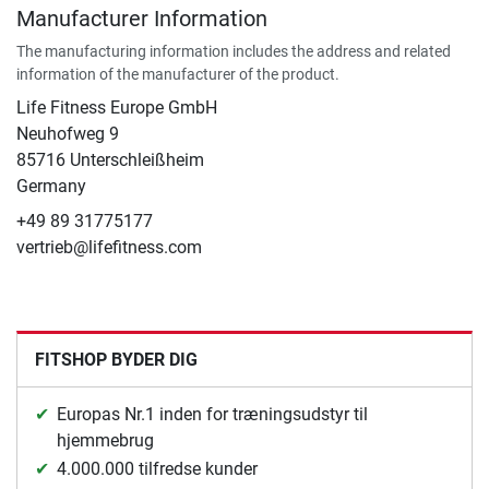
Manufacturer Information
The manufacturing information includes the address and related
information of the manufacturer of the product.
Life Fitness Europe GmbH
Neuhofweg 9
85716 Unterschleißheim
Germany
+49 89 31775177
vertrieb@lifefitness.com
FITSHOP BYDER DIG
Europas Nr.1 inden for træningsudstyr til
hjemmebrug
4.000.000 tilfredse kunder