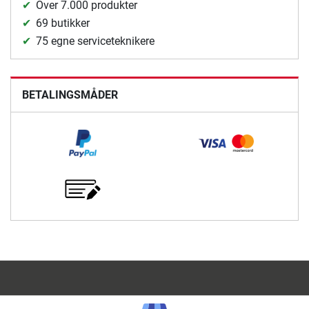
Over 7.000 produkter
69 butikker
75 egne serviceteknikere
BETALINGSMÅDER