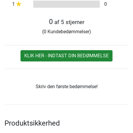
1
0
0
af 5 stjerner
(0 Kundebedømmelser)
KLIK HER - INDTAST DIN BEDØMMELSE
Skriv den første bedømmelse!
Produktsikkerhed