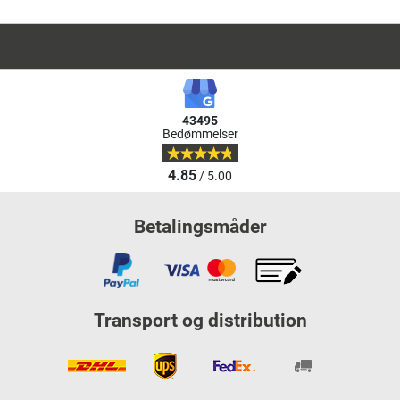
43495
Bedømmelser
4.85
/ 5.00
Betalingsmåder
Transport og distribution