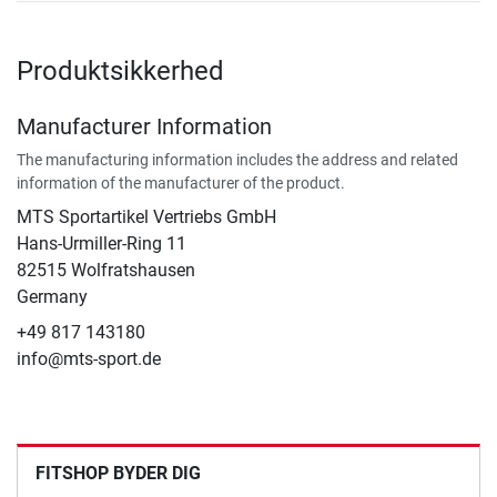
Produktsikkerhed
Manufacturer Information
The manufacturing information includes the address and related
information of the manufacturer of the product.
MTS Sportartikel Vertriebs GmbH
Hans-Urmiller-Ring 11
82515 Wolfratshausen
Germany
+49 817 143180
info@mts-sport.de
FITSHOP BYDER DIG