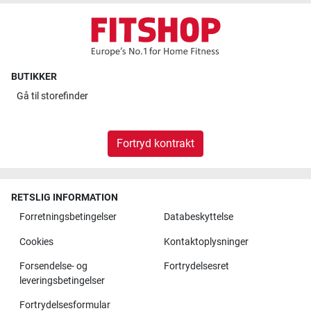
BUTIKKER
Gå til
storefinder
Fortryd kontrakt
RETSLIG INFORMATION
Forretningsbetingelser
Databeskyttelse
Cookies
Kontaktoplysninger
Forsendelse- og
Fortrydelsesret
leveringsbetingelser
Fortrydelsesformular