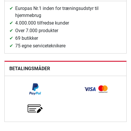
Europas Nr.1 inden for træningsudstyr til
hjemmebrug
4.000.000 tilfredse kunder
Over 7.000 produkter
69 butikker
75 egne serviceteknikere
BETALINGSMÅDER