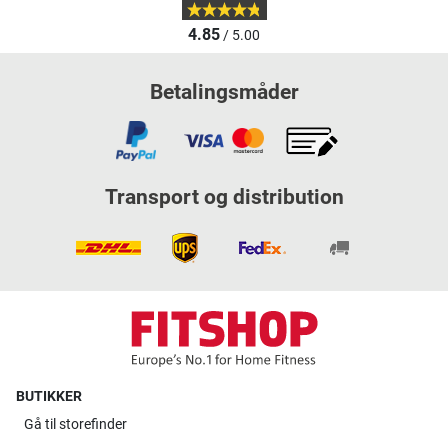
4.85
/ 5.00
Betalingsmåder
Transport og distribution
BUTIKKER
Gå til
storefinder