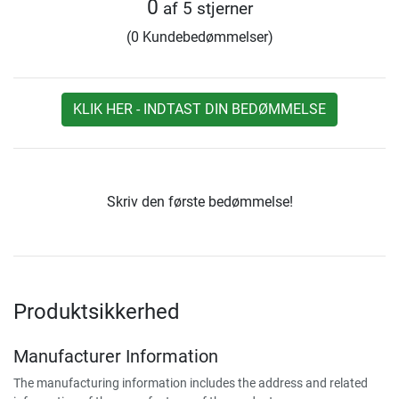
0
af 5 stjerner
(0 Kundebedømmelser)
KLIK HER - INDTAST DIN BEDØMMELSE
Skriv den første bedømmelse!
Produktsikkerhed
Manufacturer Information
The manufacturing information includes the address and related