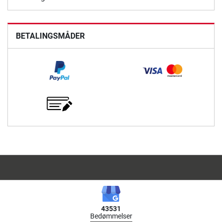
BETALINGSMÅDER
43531
Bedømmelser