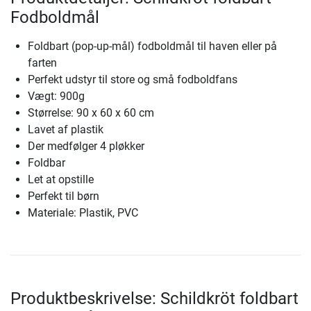
Fodboldmål
Foldbart (pop-up-mål) fodboldmål til haven eller på
farten
Perfekt udstyr til store og små fodboldfans
Vægt: 900g
Størrelse: 90 x 60 x 60 cm
Lavet af plastik
Der medfølger 4 pløkker
Foldbar
Let at opstille
Perfekt til børn
Materiale: Plastik, PVC
Produktbeskrivelse: Schildkröt foldbart