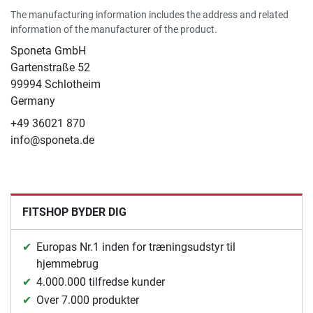
The manufacturing information includes the address and related
information of the manufacturer of the product.
Sponeta GmbH
Gartenstraße 52
99994 Schlotheim
Germany
+49 36021 870
info@sponeta.de
FITSHOP BYDER DIG
Europas Nr.1 inden for træningsudstyr til
hjemmebrug
4.000.000 tilfredse kunder
Over 7.000 produkter