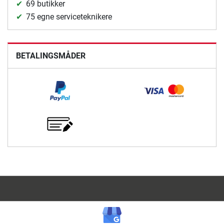
69 butikker
75 egne serviceteknikere
BETALINGSMÅDER