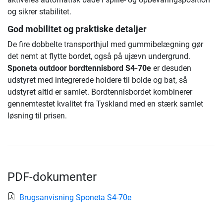
og sikrer stabilitet.
God mobilitet og praktiske detaljer
De fire dobbelte transporthjul med gummibelægning gør
det nemt at flytte bordet, også på ujævn undergrund.
Sponeta outdoor bordtennisbord S4-70e
er desuden
udstyret med integrerede holdere til bolde og bat, så
udstyret altid er samlet. Bordtennisbordet kombinerer
gennemtestet kvalitet fra Tyskland med en stærk samlet
løsning til prisen.
PDF-dokumenter
Brugsanvisning Sponeta S4-70e