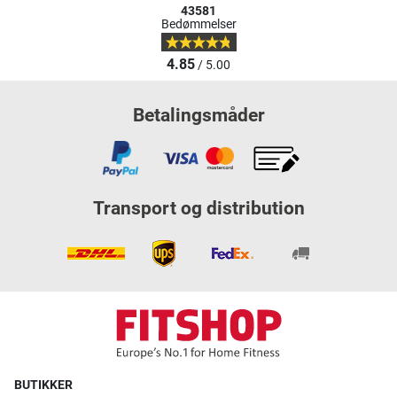
43581
Bedømmelser
4.85
/ 5.00
Betalingsmåder
Transport og distribution
BUTIKKER