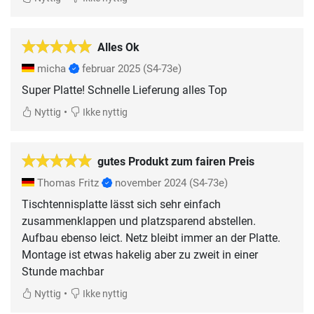
Alles Ok
micha
februar 2025
(S4-73e)
Super Platte! Schnelle Lieferung alles Top
•
Nyttig
Ikke nyttig
gutes Produkt zum fairen Preis
Thomas Fritz
november 2024
(S4-73e)
Tischtennisplatte lässt sich sehr einfach
zusammenklappen und platzsparend abstellen.
Aufbau ebenso leict. Netz bleibt immer an der Platte.
Montage ist etwas hakelig aber zu zweit in einer
Stunde machbar
•
Nyttig
Ikke nyttig