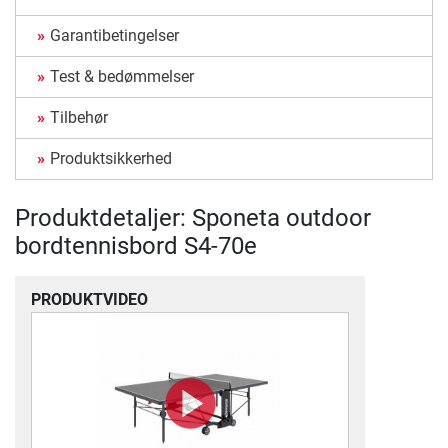
Garantibetingelser
Test & bedømmelser
Tilbehør
Produktsikkerhed
Produktdetaljer: Sponeta outdoor
bordtennisbord S4-70e
PRODUKTVIDEO