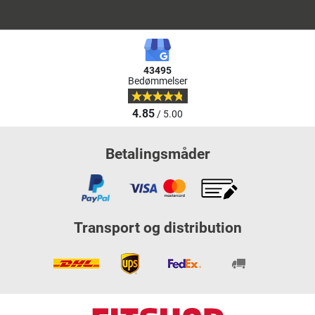
43495
Bedømmelser
4.85
/ 5.00
Betalingsmåder
Transport og distribution