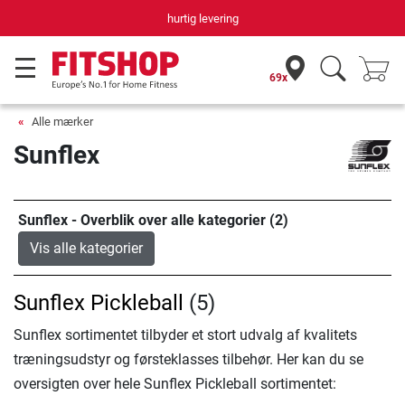
hurtig levering
69x
Alle mærker
Sunflex
Sunflex - Overblik over alle kategorier (2)
Vis alle kategorier
Sunflex Pickleball
(5)
Sunflex sortimentet tilbyder et stort udvalg af kvalitets
træningsudstyr og førsteklasses tilbehør. Her kan du se
oversigten over hele Sunflex Pickleball sortimentet: