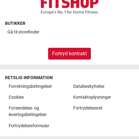
BUTIKKER
Gå til
storefinder
Fortryd kontrakt
RETSLIG INFORMATION
Forretningsbetingelser
Databeskyttelse
Cookies
Kontaktoplysninger
Forsendelse- og
Fortrydelsesret
leveringsbetingelser
Fortrydelsesformular