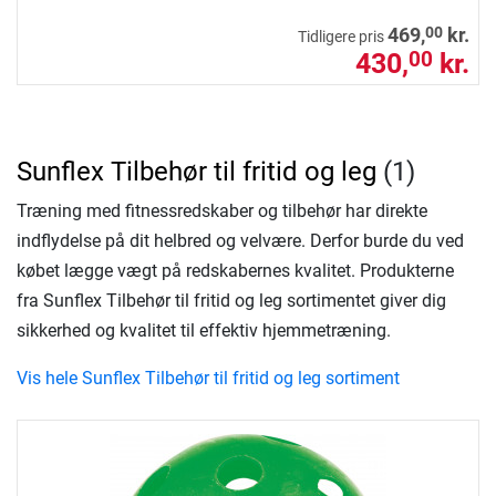
00
469,
kr.
Tidligere pris
430,
kr.
00
Sunflex Tilbehør til fritid og leg
(1)
Træning med fitnessredskaber og tilbehør har direkte
indflydelse på dit helbred og velvære. Derfor burde du ved
købet lægge vægt på redskabernes kvalitet. Produkterne
fra Sunflex Tilbehør til fritid og leg sortimentet giver dig
sikkerhed og kvalitet til effektiv hjemmetræning.
Vis hele Sunflex Tilbehør til fritid og leg sortiment