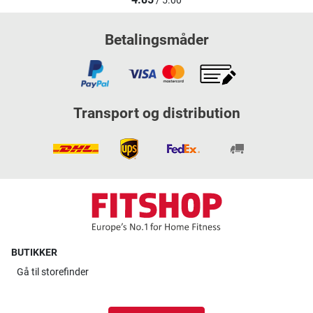
/ 5.00
Betalingsmåder
Transport og distribution
BUTIKKER
Gå til
storefinder