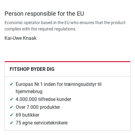
Person responsible for the EU
Economic operator based in the EU who ensures that the product
complies with the required regulations.
Kai-Uwe Knaak
FITSHOP BYDER DIG
Europas Nr.1 inden for træningsudstyr til
hjemmebrug
4.000.000 tilfredse kunder
Over 7.000 produkter
69 butikker
75 egne serviceteknikere