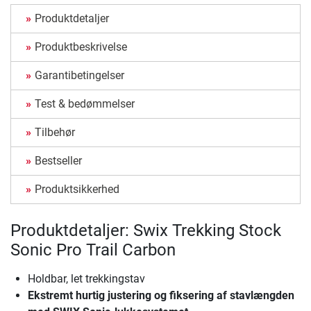
Produktdetaljer
Produktbeskrivelse
Garantibetingelser
Test & bedømmelser
Tilbehør
Bestseller
Produktsikkerhed
Produktdetaljer: Swix Trekking Stock
Sonic Pro Trail Carbon
Holdbar, let trekkingstav
Ekstremt hurtig justering og fiksering af stavlængden