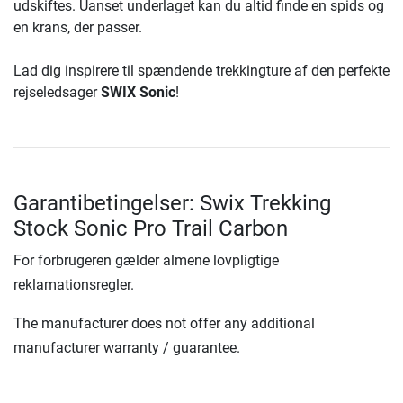
udskiftes. Uanset underlaget kan du altid finde en spids og
en krans, der passer.
Lad dig inspirere til spændende trekkingture af den perfekte
rejseledsager
SWIX Sonic
!
Garantibetingelser: Swix Trekking
Stock Sonic Pro Trail Carbon
For forbrugeren gælder almene lovpligtige
reklamationsregler.
The manufacturer does not offer any additional
manufacturer warranty / guarantee.