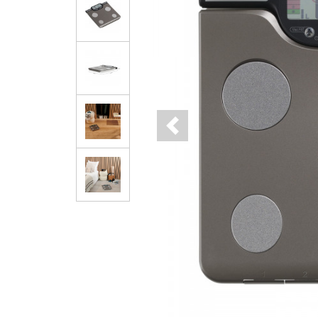
Previous