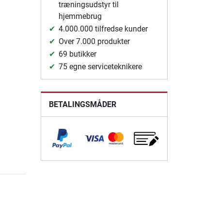
træningsudstyr til
hjemmebrug
4.000.000 tilfredse kunder
Over 7.000 produkter
69 butikker
75 egne serviceteknikere
BETALINGSMÅDER