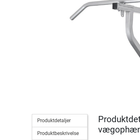
Produktdet
Produktdetaljer
vægophæng
Produktbeskrivelse