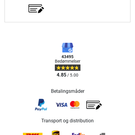
43495
Bedømmelser
4.85
/ 5.00
Betalingsmåder
Transport og distribution