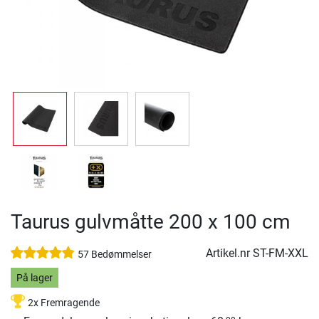
Taurus gulvmåtte 200 x 100 cm
Artikel.nr
ST-FM-XXL
57 Bedømmelser
På lager
2x Fremragende