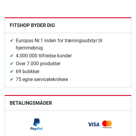
FITSHOP BYDER DIG
Europas Nr.1 inden for træningsudstyr til
hjemmebrug
4.000.000 tilfredse kunder
Over 7.000 produkter
69 butikker
75 egne serviceteknikere
BETALINGSMÅDER