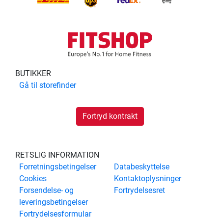
BUTIKKER
Gå til
storefinder
Fortryd kontrakt
RETSLIG INFORMATION
Forretningsbetingelser
Databeskyttelse
Cookies
Kontaktoplysninger
Forsendelse- og
Fortrydelsesret
leveringsbetingelser
Fortrydelsesformular