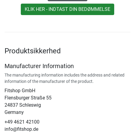
KLIK HER - INDTAST DIN BEDØMMELSE
Produktsikkerhed
Manufacturer Information
The manufacturing information includes the address and related
information of the manufacturer of the product.
Fitshop GmbH
Flensburger Straße 55
24837 Schleswig
Germany
+49 4621 42100
info@fitshop.de