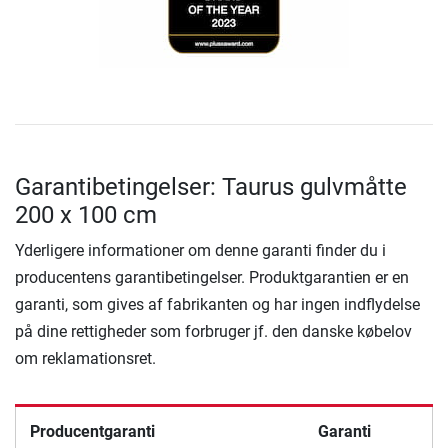
Garantibetingelser: Taurus gulvmåtte
200 x 100 cm
Yderligere informationer om denne garanti finder du i
producentens garantibetingelser. Produktgarantien er en
garanti, som gives af fabrikanten og har ingen indflydelse
på dine rettigheder som forbruger jf. den danske købelov
om reklamationsret.
Producentgaranti
Garanti