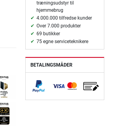
træningsudstyr til
hjemmebrug
4.000.000 tilfredse kunder
Over 7.000 produkter
69 butikker
75 egne serviceteknikere
BETALINGSMÅDER