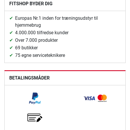
FITSHOP BYDER DIG
Europas Nr.1 inden for træningsudstyr til
hjemmebrug
4.000.000 tilfredse kunder
Over 7.000 produkter
69 butikker
75 egne serviceteknikere
BETALINGSMÅDER