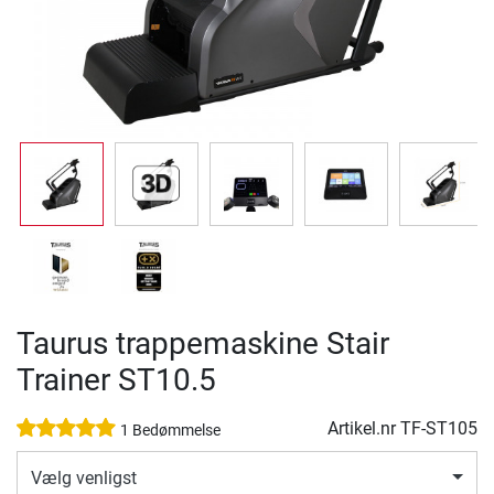
Taurus trappemaskine Stair
Trainer ST10.5
Artikel.nr
TF-ST105
1 Bedømmelse
Vælg venligst