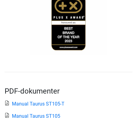
PDF-dokumenter
Manual Taurus ST105-T
Manual Taurus ST105