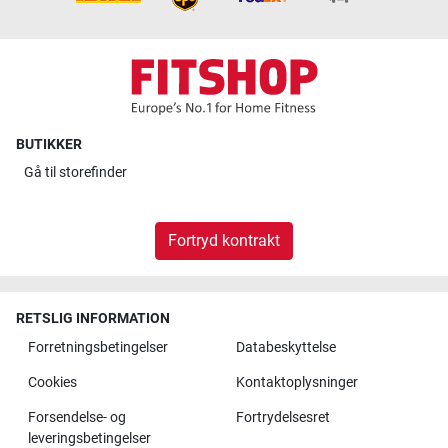
BUTIKKER
Gå til
storefinder
Fortryd kontrakt
RETSLIG INFORMATION
Forretningsbetingelser
Databeskyttelse
Cookies
Kontaktoplysninger
Forsendelse- og
Fortrydelsesret
leveringsbetingelser