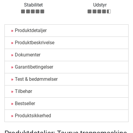
Stabilitet
Udstyr
Produktdetaljer
Produktbeskrivelse
Dokumenter
Garantibetingelser
Test & bedømmelser
Tilbehør
Bestseller
Produktsikkerhed