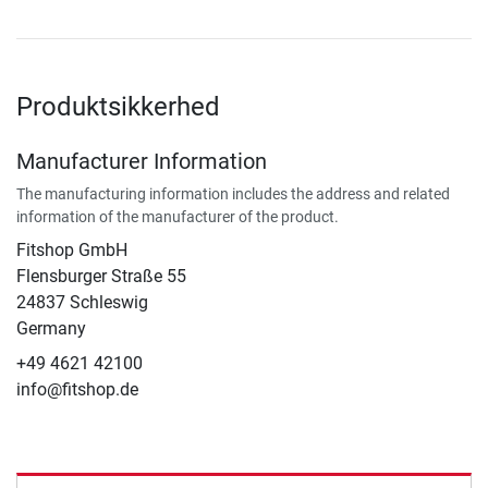
Produktsikkerhed
Manufacturer Information
The manufacturing information includes the address and related
information of the manufacturer of the product.
Fitshop GmbH
Flensburger Straße 55
24837 Schleswig
Germany
+49 4621 42100
info@fitshop.de