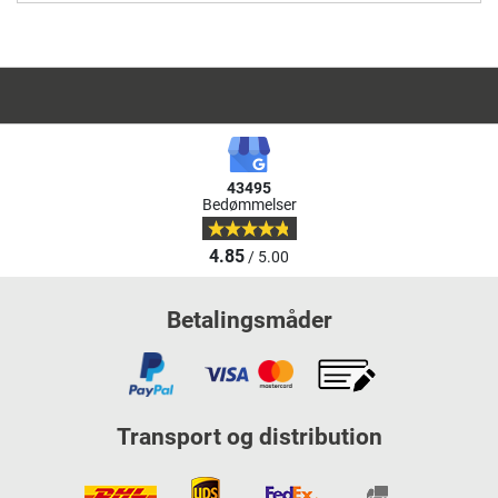
43495
Bedømmelser
4.85
/ 5.00
Betalingsmåder
Transport og distribution