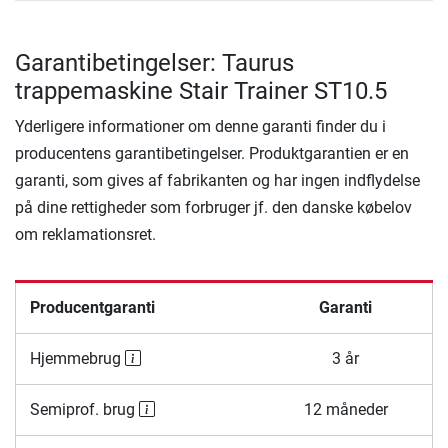
Garantibetingelser: Taurus
trappemaskine Stair Trainer ST10.5
Yderligere informationer om denne garanti finder du i
producentens garantibetingelser. Produktgarantien er en
garanti, som gives af fabrikanten og har ingen indflydelse
på dine rettigheder som forbruger jf. den danske købelov
om reklamationsret.
Producentgaranti
Garanti
Hjemmebrug
3 år
Semiprof. brug
12 måneder