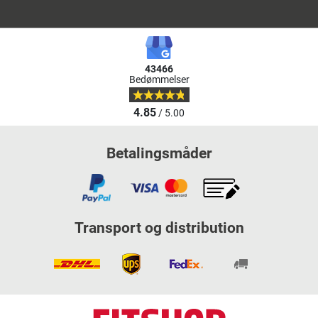
43466
Bedømmelser
4.85
/ 5.00
Betalingsmåder
Transport og distribution