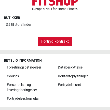
BUTIKKER
Gå til
storefinder
Fortryd kontrakt
RETSLIG INFORMATION
Forretningsbetingelser
Databeskyttelse
Cookies
Kontaktoplysninger
Forsendelse- og
Fortrydelsesret
leveringsbetingelser
Fortrydelsesformular