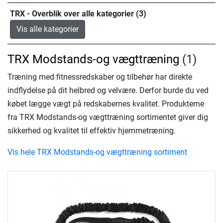
TRX - Overblik over alle kategorier (3)
Vis alle kategorier
TRX Modstands-og vægttræning
(1)
Træning med fitnessredskaber og tilbehør har direkte
indflydelse på dit helbred og velvære. Derfor burde du ved
købet lægge vægt på redskabernes kvalitet. Produkterne
fra TRX Modstands-og vægttræning sortimentet giver dig
sikkerhed og kvalitet til effektiv hjemmetræning.
Vis hele TRX Modstands-og vægttræning sortiment