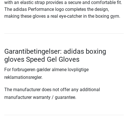
with an elastic strap provides a secure and comfortable fit.
The adidas Performance logo completes the design,
making these gloves a real eye-catcher in the boxing gym.
Garantibetingelser: adidas boxing
gloves Speed Gel Gloves
For forbrugeren gælder almene lovpligtige
reklamationsregler.
The manufacturer does not offer any additional
manufacturer warranty / guarantee.