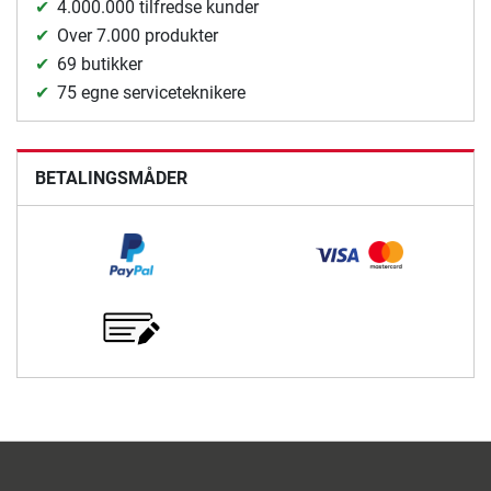
4.000.000 tilfredse kunder
Over 7.000 produkter
69 butikker
75 egne serviceteknikere
BETALINGSMÅDER