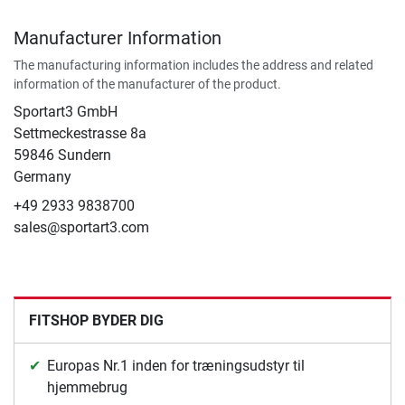
Manufacturer Information
The manufacturing information includes the address and related
information of the manufacturer of the product.
Sportart3 GmbH
Settmeckestrasse 8a
59846 Sundern
Germany
+49 2933 9838700
sales@sportart3.com
FITSHOP BYDER DIG
Europas Nr.1 inden for træningsudstyr til
hjemmebrug