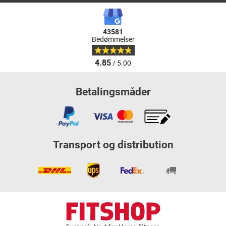
43581
Bedømmelser
4.85
/ 5.00
Betalingsmåder
Transport og distribution