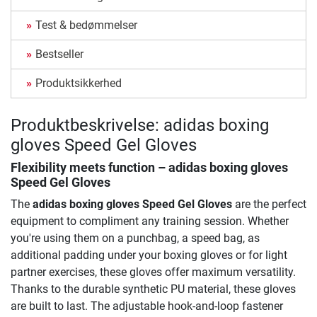
Test & bedømmelser
Bestseller
Produktsikkerhed
Produktbeskrivelse: adidas boxing
gloves Speed Gel Gloves
Flexibility meets function –
adidas boxing gloves
Speed Gel Gloves
The
adidas boxing gloves Speed Gel Gloves
are the perfect
equipment to compliment any training session. Whether
you're using them on a punchbag, a speed bag, as
additional padding under your boxing gloves or for light
partner exercises, these gloves offer maximum versatility.
Thanks to the durable synthetic PU material, these gloves
are built to last. The adjustable hook-and-loop fastener