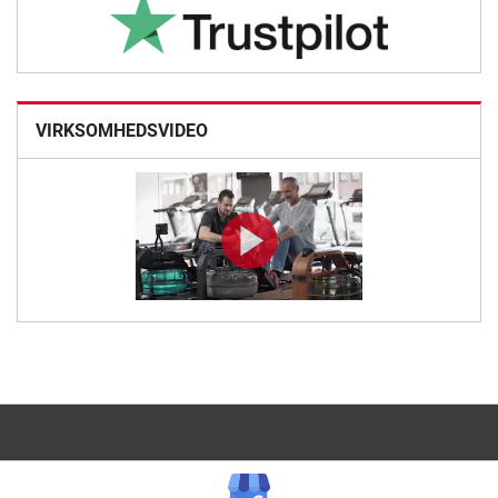
VIRKSOMHEDSVIDEO