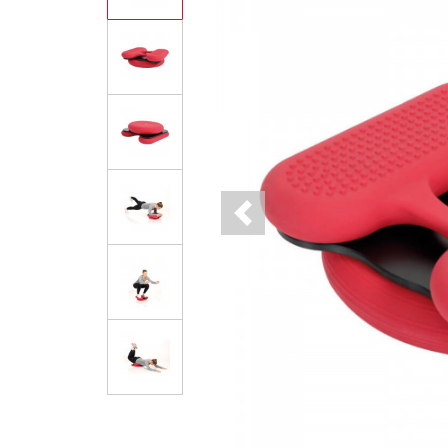
Previous