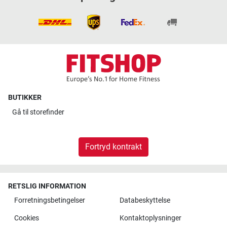
BUTIKKER
Gå til
storefinder
Fortryd kontrakt
RETSLIG INFORMATION
Forretningsbetingelser
Databeskyttelse
Cookies
Kontaktoplysninger