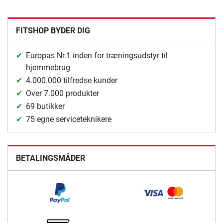
FITSHOP BYDER DIG
Europas Nr.1 inden for træningsudstyr til
hjemmebrug
4.000.000 tilfredse kunder
Over 7.000 produkter
69 butikker
75 egne serviceteknikere
BETALINGSMÅDER