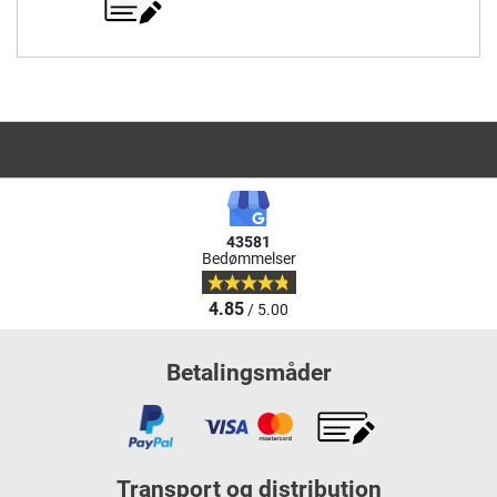
43581
Bedømmelser
4.85
/ 5.00
Betalingsmåder
Transport og distribution