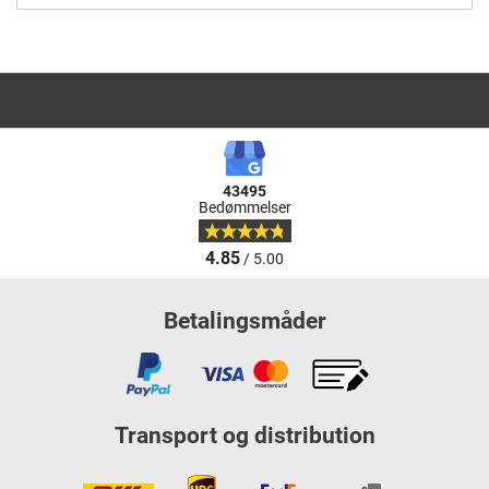
43495
Bedømmelser
4.85
/ 5.00
Betalingsmåder
Transport og distribution