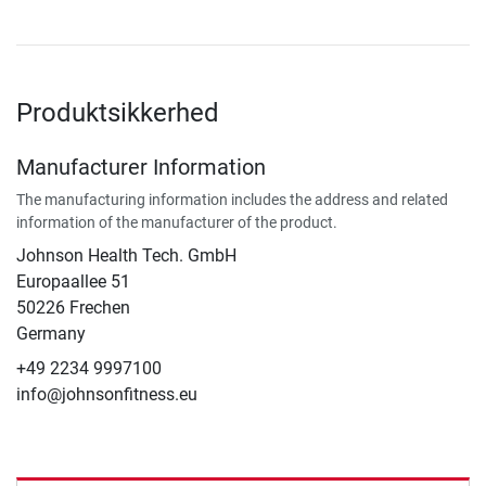
Produktsikkerhed
Manufacturer Information
The manufacturing information includes the address and related
information of the manufacturer of the product.
Johnson Health Tech. GmbH
Europaallee 51
50226 Frechen
Germany
+49 2234 9997100
info@johnsonfitness.eu