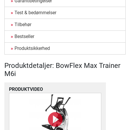
Garantibetingelser
Test & bedømmelser
Tilbehør
Bestseller
Produktsikkerhed
Produktdetaljer: BowFlex Max Trainer
M6i
PRODUKTVIDEO