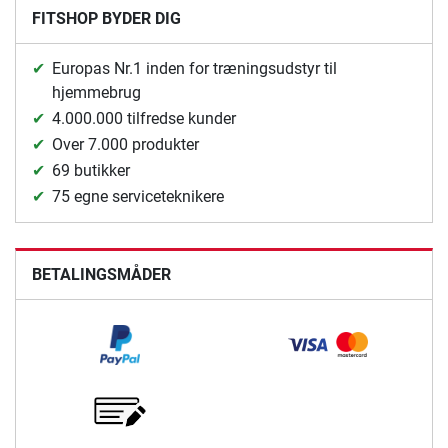
FITSHOP BYDER DIG
Europas Nr.1 inden for træningsudstyr til
hjemmebrug
4.000.000 tilfredse kunder
Over 7.000 produkter
69 butikker
75 egne serviceteknikere
BETALINGSMÅDER