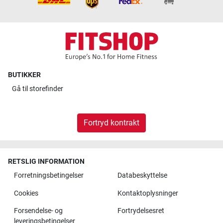
BUTIKKER
Gå til
storefinder
Fortryd kontrakt
RETSLIG INFORMATION
Forretningsbetingelser
Databeskyttelse
Cookies
Kontaktoplysninger
Forsendelse- og
Fortrydelsesret
leveringsbetingelser