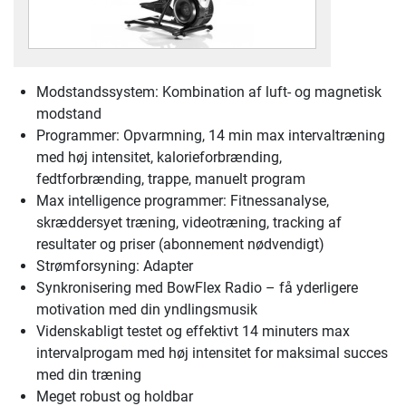
Modstandssystem: Kombination af luft- og magnetisk
modstand
Programmer: Opvarmning, 14 min max intervaltræning
med høj intensitet, kalorieforbrænding,
fedtforbrænding, trappe, manuelt program
Max intelligence programmer: Fitnessanalyse,
skræddersyet træning, videotræning, tracking af
resultater og priser (abonnement nødvendigt)
Strømforsyning: Adapter
Synkronisering med BowFlex Radio – få yderligere
motivation med din yndlingsmusik
Videnskabligt testet og effektivt 14 minuters max
intervalprogam med høj intensitet for maksimal succes
med din træning
Meget robust og holdbar