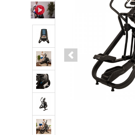
Previous