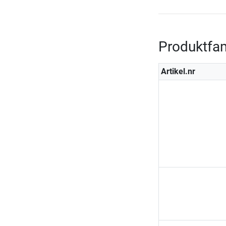
Produktfam
Artikel.nr