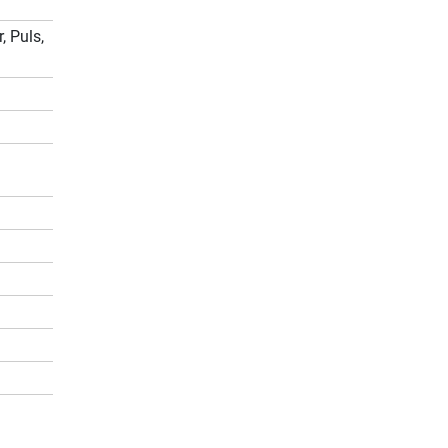
, Puls,