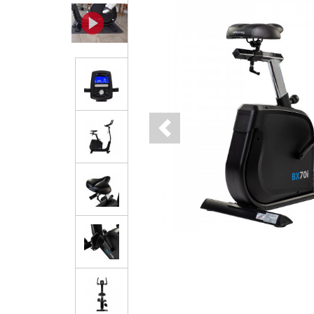
Previous