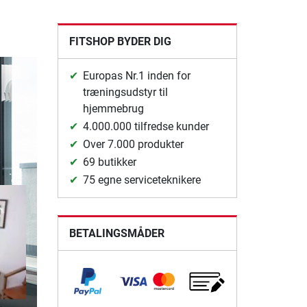
FITSHOP BYDER DIG
Europas Nr.1 inden for
træningsudstyr til
hjemmebrug
4.000.000 tilfredse kunder
Over 7.000 produkter
69 butikker
75 egne serviceteknikere
BETALINGSMÅDER