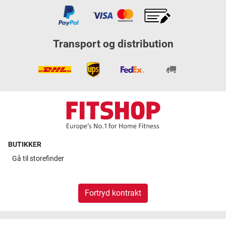
Transport og distribution
BUTIKKER
Gå til
storefinder
Fortryd kontrakt