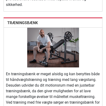
sikkerhed.
TRÆNINGSBÆNK
En træningsbænk er meget alsidig og kan benyttes både
til håndvægtstræning og træning med lang vægstang.
Desuden udvider du dit motionsrum med en justerbar
træningsbænk, da den giver muligheden for at lave
mange forskellige øvelser til målrettet muskeltræning.
Ved træning med frie vægte sørger en træningsbænk for