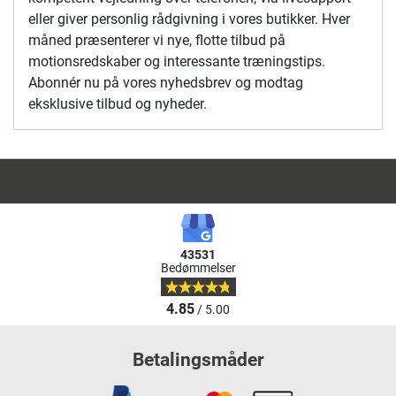
eller giver personlig rådgivning i vores butikker. Hver
måned præsenterer vi nye, flotte tilbud på
motionsredskaber og interessante træningstips.
Abonnér nu på vores nyhedsbrev og modtag
eksklusive tilbud og nyheder.
43531
Bedømmelser
4.85
/ 5.00
Betalingsmåder