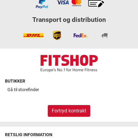
Transport og distribution
BUTIKKER
Gå til
storefinder
Fortryd kontrakt
RETSLIG INFORMATION