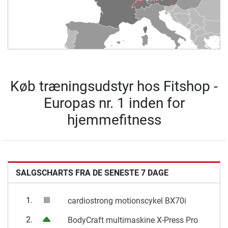
Køb træningsudstyr hos Fitshop -
Europas nr. 1 inden for
hjemmefitness
SALGSCHARTS FRA DE SENESTE 7 DAGE
1.
cardiostrong motionscykel BX70i
2.
BodyCraft multimaskine X-Press Pro