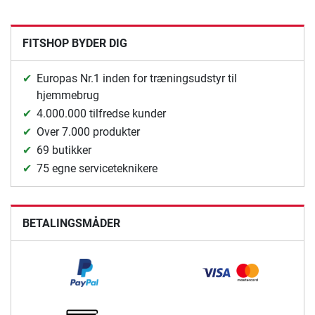
FITSHOP BYDER DIG
Europas Nr.1 inden for træningsudstyr til
hjemmebrug
4.000.000 tilfredse kunder
Over 7.000 produkter
69 butikker
75 egne serviceteknikere
BETALINGSMÅDER