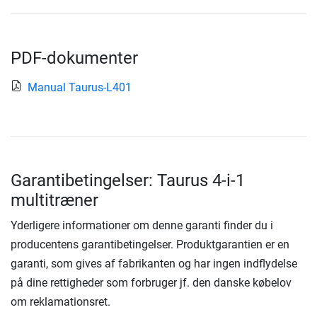
PDF-dokumenter
Manual Taurus-L401
Garantibetingelser: Taurus 4-i-1
multitræner
Yderligere informationer om denne garanti finder du i
producentens garantibetingelser. Produktgarantien er en
garanti, som gives af fabrikanten og har ingen indflydelse
på dine rettigheder som forbruger jf. den danske købelov
om reklamationsret.