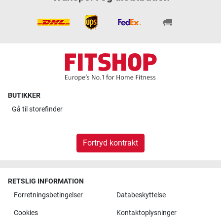
BUTIKKER
Gå til
storefinder
Fortryd kontrakt
RETSLIG INFORMATION
Forretningsbetingelser
Databeskyttelse
Cookies
Kontaktoplysninger