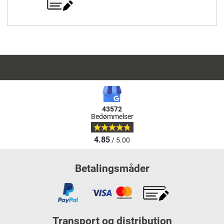
43572
Bedømmelser
4.85
/ 5.00
Betalingsmåder
Transport og distribution