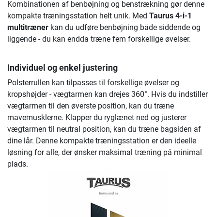
Kombinationen af benbøjning og benstrækning gør denne
kompakte træningsstation helt unik. Med
Taurus 4-i-1
multitræner
kan du udføre benbøjning både siddende og
liggende - du kan endda træne fem forskellige øvelser.
Individuel og enkel justering
Polsterrullen kan tilpasses til forskellige øvelser og
kropshøjder - vægtarmen kan drejes 360°. Hvis du indstiller
vægtarmen til den øverste position, kan du træne
mavemusklerne. Klapper du ryglænet ned og justerer
vægtarmen til neutral position, kan du træne bagsiden af
dine lår. Denne kompakte træningsstation er den ideelle
løsning for alle, der ønsker maksimal træning på minimal
plads.