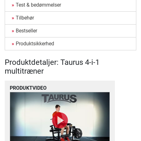
Test & bedømmelser
Tilbehør
Bestseller
Produktsikkerhed
Produktdetaljer: Taurus 4-i-1
multitræner
PRODUKTVIDEO