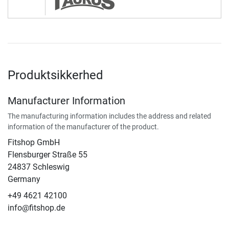
Produktsikkerhed
Manufacturer Information
The manufacturing information includes the address and related
information of the manufacturer of the product.
Fitshop GmbH
Flensburger Straße 55
24837 Schleswig
Germany
+49 4621 42100
info@fitshop.de