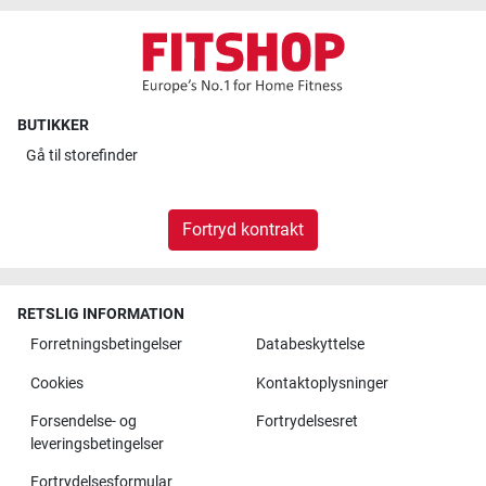
BUTIKKER
Gå til
storefinder
Fortryd kontrakt
RETSLIG INFORMATION
Forretningsbetingelser
Databeskyttelse
Cookies
Kontaktoplysninger
Forsendelse- og
Fortrydelsesret
leveringsbetingelser
Fortrydelsesformular