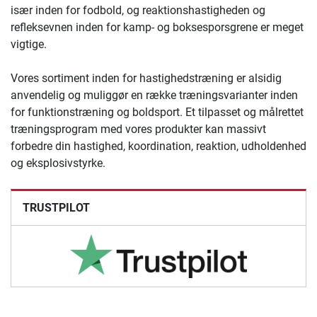
især inden for fodbold, og reaktionshastigheden og
refleksevnen inden for kamp- og boksesporsgrene er meget
vigtige.
Vores sortiment inden for hastighedstræning er alsidig
anvendelig og muliggør en række træningsvarianter inden
for funktionstræning og boldsport. Et tilpasset og målrettet
træningsprogram med vores produkter kan massivt
forbedre din hastighed, koordination, reaktion, udholdenhed
og eksplosivstyrke.
TRUSTPILOT