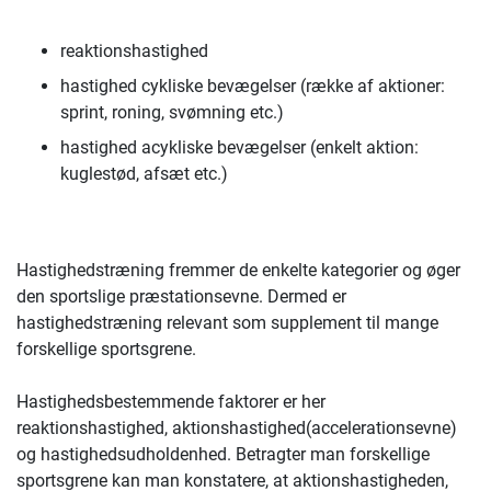
reaktionshastighed
hastighed cykliske bevægelser (række af aktioner:
sprint, roning, svømning etc.)
hastighed acykliske bevægelser (enkelt aktion:
kuglestød, afsæt etc.)
Hastighedstræning fremmer de enkelte kategorier og øger
den sportslige præstationsevne. Dermed er
hastighedstræning relevant som supplement til mange
forskellige sportsgrene.
Hastighedsbestemmende faktorer er her
reaktionshastighed, aktionshastighed(accelerationsevne)
og hastighedsudholdenhed. Betragter man forskellige
sportsgrene kan man konstatere, at aktionshastigheden,