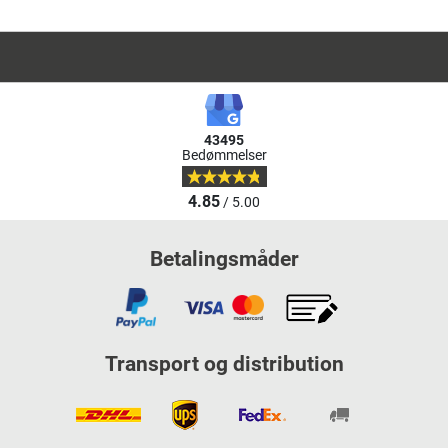
43495
Bedømmelser
4.85
/ 5.00
Betalingsmåder
Transport og distribution