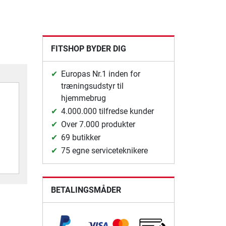
FITSHOP BYDER DIG
Europas Nr.1 inden for
træningsudstyr til
hjemmebrug
4.000.000 tilfredse kunder
Over 7.000 produkter
69 butikker
75 egne serviceteknikere
BETALINGSMÅDER