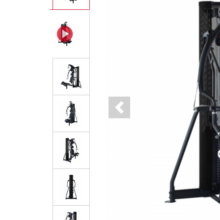
Previous