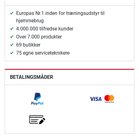
Europas Nr.1 inden for træningsudstyr til
hjemmebrug
4.000.000 tilfredse kunder
Over 7.000 produkter
69 butikker
75 egne serviceteknikere
BETALINGSMÅDER