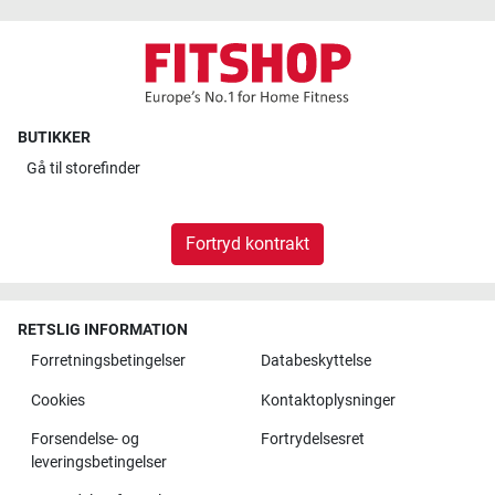
BUTIKKER
Gå til
storefinder
Fortryd kontrakt
RETSLIG INFORMATION
Forretningsbetingelser
Databeskyttelse
Cookies
Kontaktoplysninger
Forsendelse- og
Fortrydelsesret
leveringsbetingelser