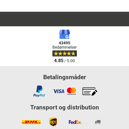
43495
Bedømmelser
4.85
/ 5.00
Betalingsmåder
Transport og distribution