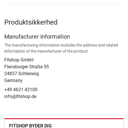
Produktsikkerhed
Manufacturer Information
The manufacturing information includes the address and related
information of the manufacturer of the product.
Fitshop GmbH
Flensburger Straße 55
24837 Schleswig
Germany
+49 4621 42100
info@fitshop.de
FITSHOP BYDER DIG