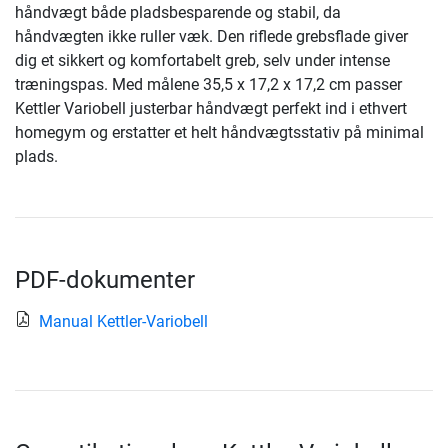
håndvægt både pladsbesparende og stabil, da
håndvægten ikke ruller væk. Den riflede grebsflade giver
dig et sikkert og komfortabelt greb, selv under intense
træningspas. Med målene 35,5 x 17,2 x 17,2 cm passer
Kettler Variobell justerbar håndvægt perfekt ind i ethvert
homegym og erstatter et helt håndvægtsstativ på minimal
plads.
PDF-dokumenter
Manual Kettler-Variobell